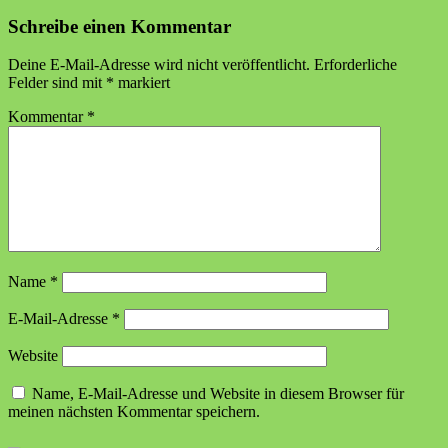
Schreibe einen Kommentar
Deine E-Mail-Adresse wird nicht veröffentlicht.
Erforderliche
Felder sind mit
*
markiert
Kommentar
*
Name
*
E-Mail-Adresse
*
Website
Name, E-Mail-Adresse und Website in diesem Browser für
meinen nächsten Kommentar speichern.