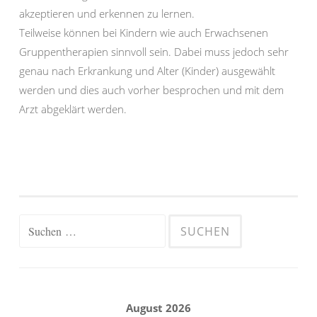
akzeptieren und erkennen zu lernen.
Teilweise können bei Kindern wie auch Erwachsenen
Gruppentherapien sinnvoll sein. Dabei muss jedoch sehr
genau nach Erkrankung und Alter (Kinder) ausgewählt
werden und dies auch vorher besprochen und mit dem
Arzt abgeklärt werden.
Suchen
nach:
August 2026