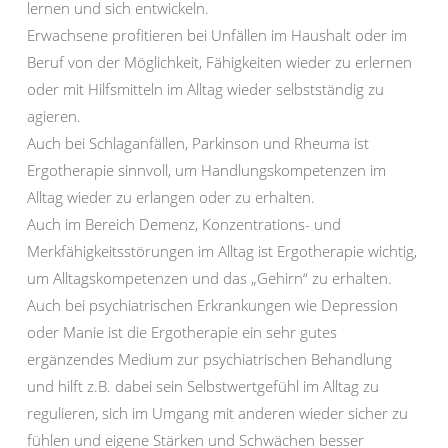
lernen und sich entwickeln.
Erwachsene profitieren bei Unfällen im Haushalt oder im
Beruf von der Möglichkeit, Fähigkeiten wieder zu erlernen
oder mit Hilfsmitteln im Alltag wieder selbstständig zu
agieren.
Auch bei Schlaganfällen, Parkinson und Rheuma ist
Ergotherapie sinnvoll, um Handlungskompetenzen im
Alltag wieder zu erlangen oder zu erhalten.
Auch im Bereich Demenz, Konzentrations- und
Merkfähigkeitsstörungen im Alltag ist Ergotherapie wichtig,
um Alltagskompetenzen und das „Gehirn“ zu erhalten.
Auch bei psychiatrischen Erkrankungen wie Depression
oder Manie ist die Ergotherapie ein sehr gutes
ergänzendes Medium zur psychiatrischen Behandlung
und hilft z.B. dabei sein Selbstwertgefühl im Alltag zu
regulieren, sich im Umgang mit anderen wieder sicher zu
fühlen und eigene Stärken und Schwächen besser