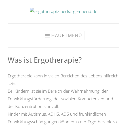
Zum
Inhalt
springen
HAUPTMENÜ
Was ist Ergotherapie?
Ergotherapie kann in vielen Bereichen des Lebens hilfreich
sein.
Bei Kindern ist sie im Bereich der Wahrnehmung, der
Entwicklungsförderung, der sozialen Kompetenzen und
der Konzentration sinnvoll.
Kinder mit Autismus, ADHS, ADS und frühkindlichen
Entwicklungsschädigungen können in der Ergotherapie viel