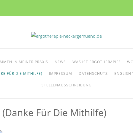
MMEN IN MEINER PRAXIS
NEWS
WAS IST ERGOTHERAPIE?
WO
KE FÜR DIE MITHILFE)
IMPRESSUM
DATENSCHUTZ
ENGLISH 
STELLENAUSSCHREIBUNG
(Danke Für Die Mithilfe)