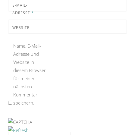
E-MAIL-
ADRESSE
*
WEBSITE
Name, E-Mail-
Adresse und
Website in
diesem Browser
für meinen
nächsten
Kommentar
speichern.