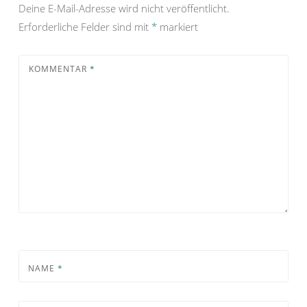
Deine E-Mail-Adresse wird nicht veröffentlicht.
Erforderliche Felder sind mit
*
markiert
KOMMENTAR
*
NAME
*