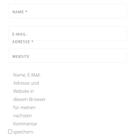
NAME
*
E-MAIL-
ADRESSE
*
WEBSITE
Name, E-Mail-
Adresse und
Website in
diesem Browser
für meinen
nächsten
Kommentar
speichern.