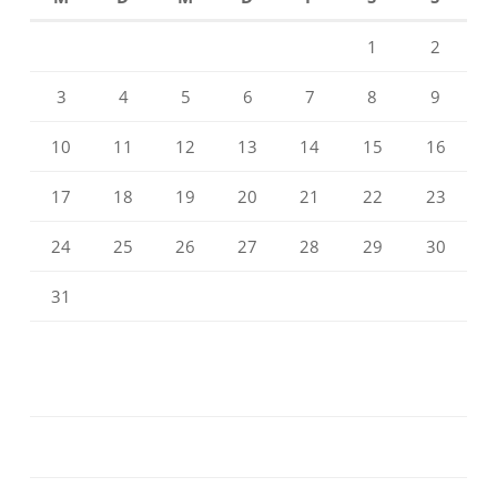
1
2
3
4
5
6
7
8
9
10
11
12
13
14
15
16
17
18
19
20
21
22
23
24
25
26
27
28
29
30
31