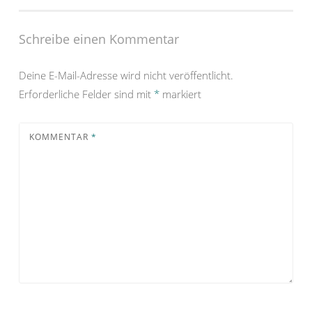
Schreibe einen Kommentar
Deine E-Mail-Adresse wird nicht veröffentlicht.
Erforderliche Felder sind mit
*
markiert
KOMMENTAR
*