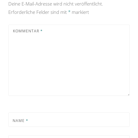
Deine E-Mail-Adresse wird nicht veröffentlicht.
Erforderliche Felder sind mit
*
markiert
KOMMENTAR
*
NAME
*