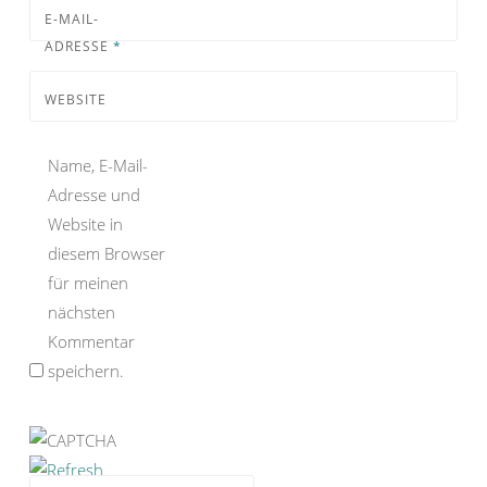
E-MAIL-
ADRESSE
*
WEBSITE
Name, E-Mail-
Adresse und
Website in
diesem Browser
für meinen
nächsten
Kommentar
speichern.