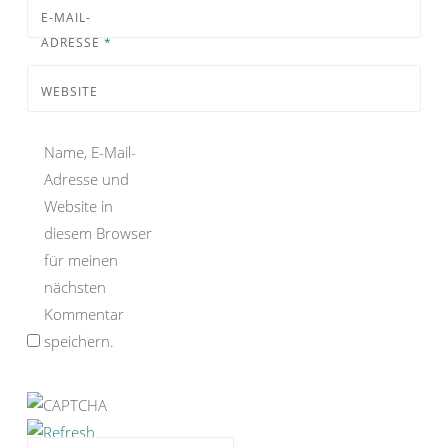
E-MAIL-
ADRESSE
*
WEBSITE
Name, E-Mail-
Adresse und
Website in
diesem Browser
für meinen
nächsten
Kommentar
speichern.