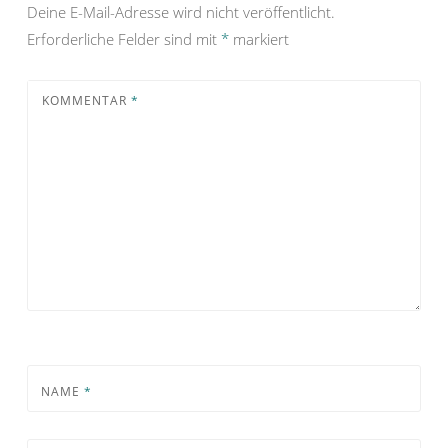
Deine E-Mail-Adresse wird nicht veröffentlicht.
Erforderliche Felder sind mit
*
markiert
KOMMENTAR
*
NAME
*