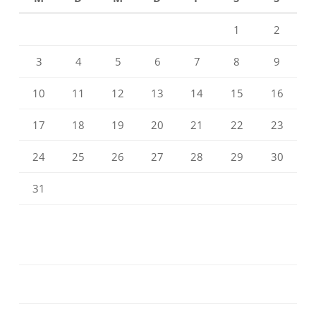
1
2
3
4
5
6
7
8
9
10
11
12
13
14
15
16
17
18
19
20
21
22
23
24
25
26
27
28
29
30
31