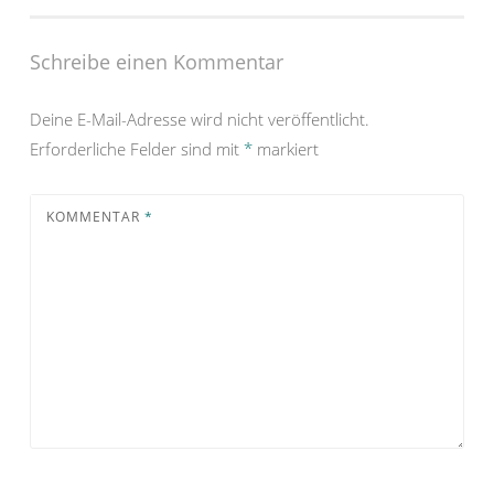
Schreibe einen Kommentar
Deine E-Mail-Adresse wird nicht veröffentlicht.
Erforderliche Felder sind mit
*
markiert
KOMMENTAR
*