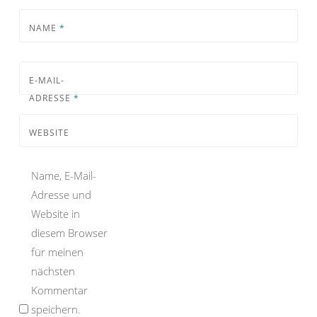
NAME
*
E-MAIL-
ADRESSE
*
WEBSITE
Name, E-Mail-
Adresse und
Website in
diesem Browser
für meinen
nächsten
Kommentar
speichern.