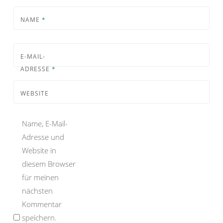
NAME
*
E-MAIL-
ADRESSE
*
WEBSITE
Name, E-Mail-
Adresse und
Website in
diesem Browser
für meinen
nächsten
Kommentar
speichern.