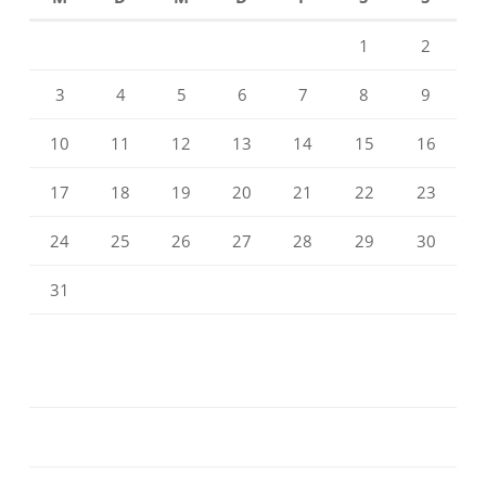
1
2
3
4
5
6
7
8
9
10
11
12
13
14
15
16
17
18
19
20
21
22
23
24
25
26
27
28
29
30
31