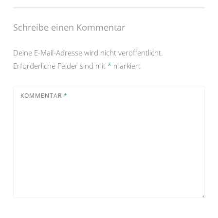
Schreibe einen Kommentar
Deine E-Mail-Adresse wird nicht veröffentlicht.
Erforderliche Felder sind mit
*
markiert
KOMMENTAR
*