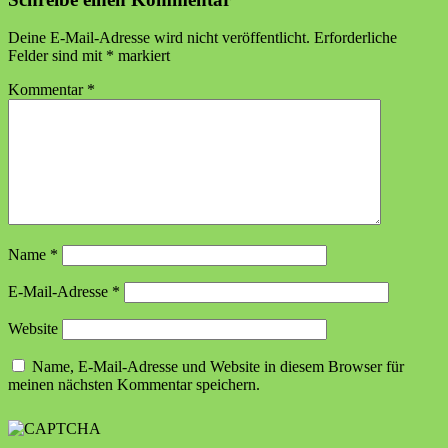
Deine E-Mail-Adresse wird nicht veröffentlicht.
Erforderliche
Felder sind mit
*
markiert
Kommentar
*
Name
*
E-Mail-Adresse
*
Website
Name, E-Mail-Adresse und Website in diesem Browser für
meinen nächsten Kommentar speichern.