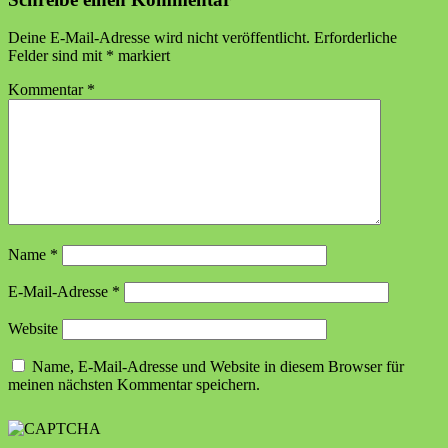
Deine E-Mail-Adresse wird nicht veröffentlicht.
Erforderliche
Felder sind mit
*
markiert
Kommentar
*
Name
*
E-Mail-Adresse
*
Website
Name, E-Mail-Adresse und Website in diesem Browser für
meinen nächsten Kommentar speichern.